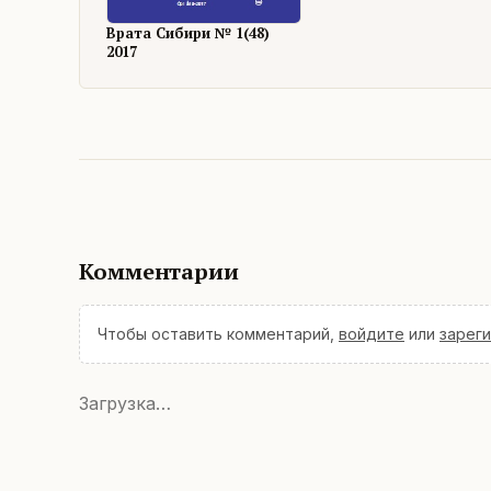
Врата Сибири № 1(48)
2017
Комментарии
Чтобы оставить комментарий,
войдите
или
зарег
Загрузка…