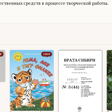
ественных средств в процессе творческой работы.
₽
100
₽