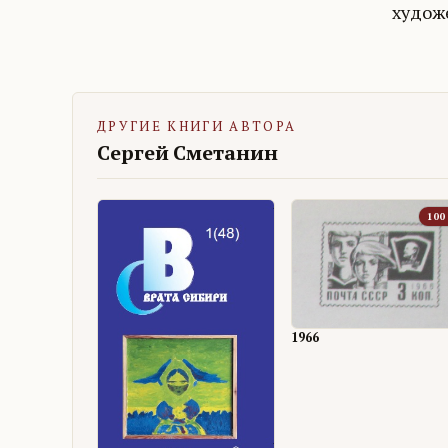
худож
ДРУГИЕ КНИГИ АВТОРА
Сергей Сметанин
100
1966