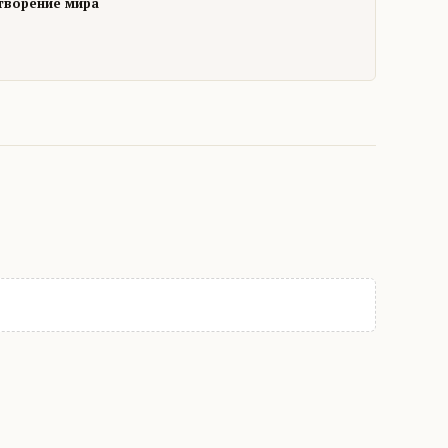
творение мира