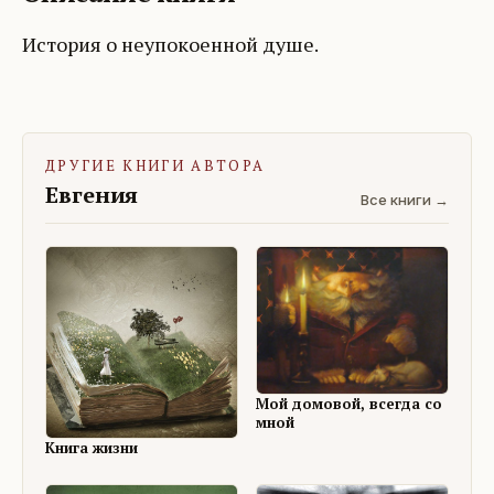
История о неупокоенной душе.
ДРУГИЕ КНИГИ АВТОРА
Евгения
Все книги →
Мой домовой, всегда со
мной
Книга жизни