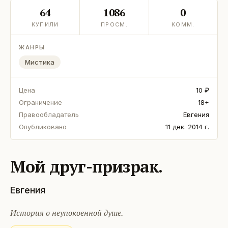
64
1086
0
КУПИЛИ
ПРОСМ.
КОММ.
ЖАНРЫ
Мистика
Цена
10 ₽
Ограничение
18+
Правообладатель
Евгения
Опубликовано
11 дек. 2014 г.
Мой друг-призрак.
Евгения
История о неупокоенной душе.