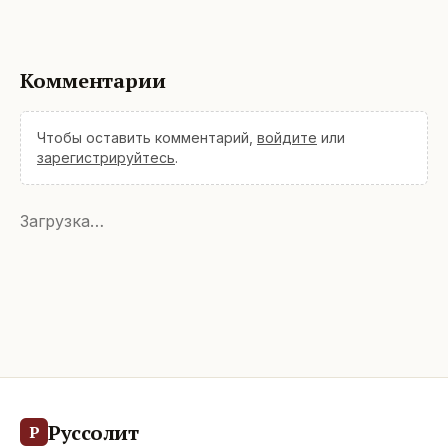
Комментарии
Чтобы оставить комментарий,
войдите
или
зарегистрируйтесь
.
Загрузка…
Руссолит
Р