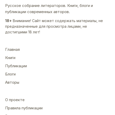
Русское собрание литераторов. Книги, блоги и
публикации современных авторов.
18+
Внимание! Сайт может содержать материалы, не
предназначенные для просмотра лицами, не
достигшими 18 лет!
Главная
Книги
Публикации
Блоги
Авторы
О проекте
Правила публикации