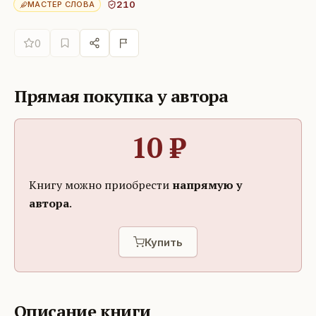
210
МАСТЕР СЛОВА
0
Прямая покупка у автора
10
₽
Книгу можно приобрести
напрямую у
автора
.
Купить
Описание книги