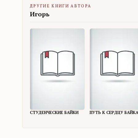
ДРУГИЕ КНИГИ АВТОРА
Игорь
СТУДЕНЧЕСКИЕ БАЙКИ
ПУТЬ К СЕРДЦУ БАЙК