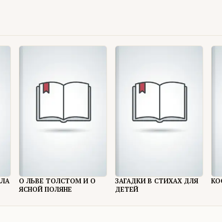
АЛА
О ЛЬВЕ ТОЛСТОМ И О
ЗАГАДКИ В СТИХАХ ДЛЯ
КО
ЯСНОЙ ПОЛЯНЕ
ДЕТЕЙ