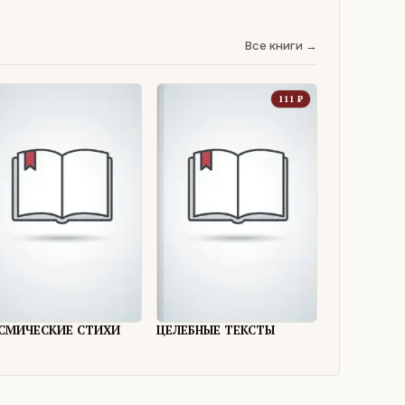
Все книги →
111
₽
СМИЧЕСКИЕ СТИХИ
ЦЕЛЕБНЫЕ ТЕКСТЫ