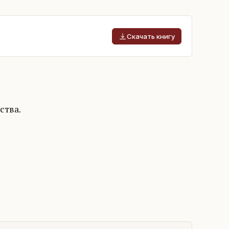
Скачать книгу
ства.