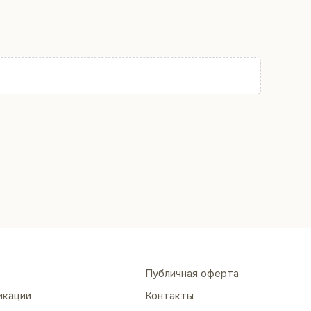
Публичная оферта
икации
Контакты