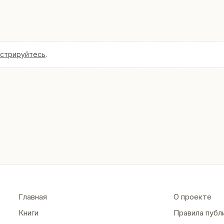
истрируйтесь
.
Главная
О проекте
Книги
Правила публ