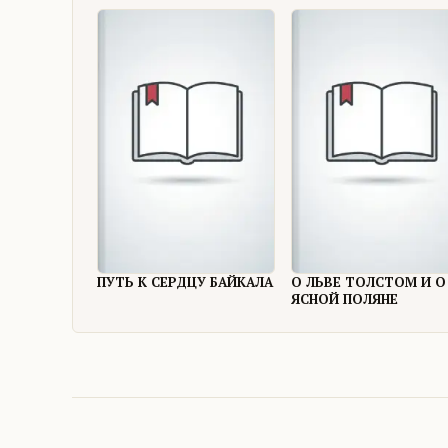
ПУТЬ К СЕРДЦУ БАЙКАЛА
О ЛЬВЕ ТОЛСТОМ И О
ЯСНОЙ ПОЛЯНЕ