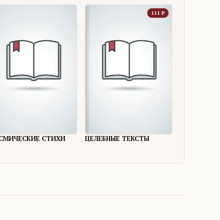
111
₽
СМИЧЕСКИЕ СТИХИ
ЦЕЛЕБНЫЕ ТЕКСТЫ