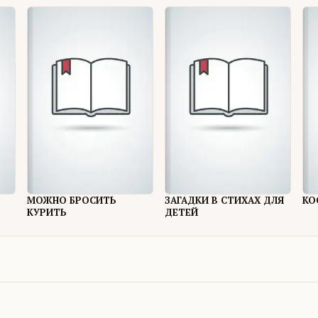
МОЖНО БРОСИТЬ
ЗАГАДКИ В СТИХАХ ДЛЯ
КО
КУРИТЬ
ДЕТЕЙ