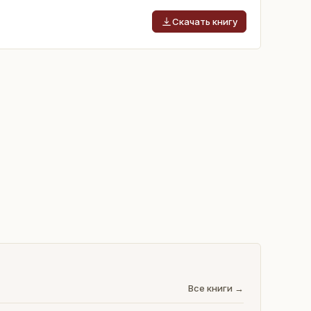
Скачать книгу
Все книги →