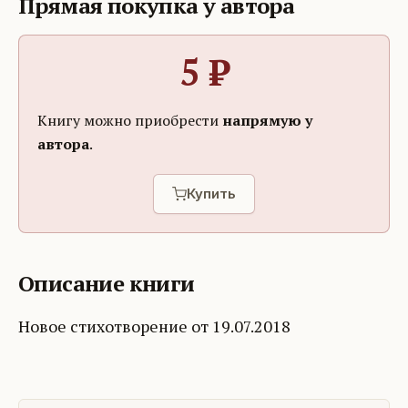
Прямая покупка у автора
5
₽
Книгу можно приобрести
напрямую у
автора
.
Купить
Описание книги
Новое стихотворение от 19.07.2018