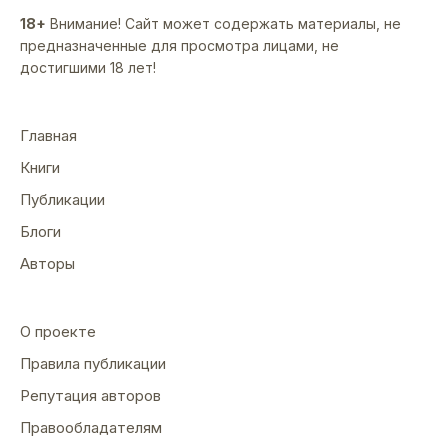
18+
Внимание! Сайт может содержать материалы, не
предназначенные для просмотра лицами, не
достигшими 18 лет!
Главная
Книги
Публикации
Блоги
Авторы
О проекте
Правила публикации
Репутация авторов
Правообладателям