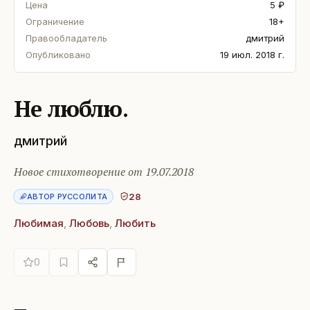
Цена
5 ₽
Ограничение
18+
Правообладатель
дмитрий
Опубликовано
19 июл. 2018 г.
Не люблю.
дмитрий
Новое стихотворение от 19.07.2018
28
АВТОР РУССОЛИТА
Любимая
,
Любовь
,
Любить
0