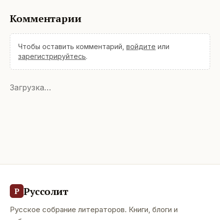
Комментарии
Чтобы оставить комментарий,
войдите
или
зарегистрируйтесь
.
Загрузка…
Руссолит
Р
Русское собрание литераторов. Книги, блоги и