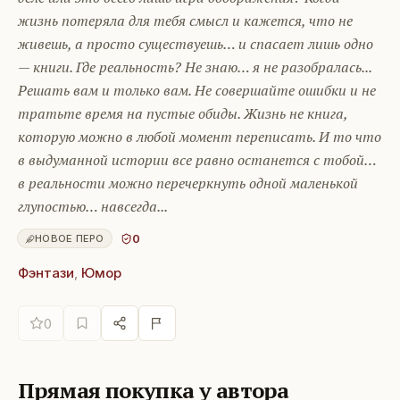
жизнь потеряла для тебя смысл и кажется, что не
живешь, а просто существуешь… и спасает лишь одно
— книги. Где реальность? Не знаю… я не разобралась...
Решать вам и только вам. Не совершайте ошибки и не
тратьте время на пустые обиды. Жизнь не книга,
которую можно в любой момент переписать. И то что
в выдуманной истории все равно останется с тобой…
в реальности можно перечеркнуть одной маленькой
глупостью… навсегда...
0
НОВОЕ ПЕРО
Фэнтази
,
Юмор
0
Прямая покупка у автора