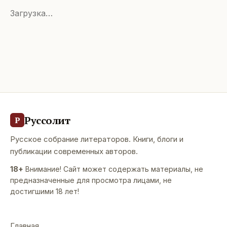
Загрузка…
Руссолит
Р
Русское собрание литераторов. Книги, блоги и
публикации современных авторов.
18+
Внимание! Сайт может содержать материалы, не
предназначенные для просмотра лицами, не
достигшими 18 лет!
Главная