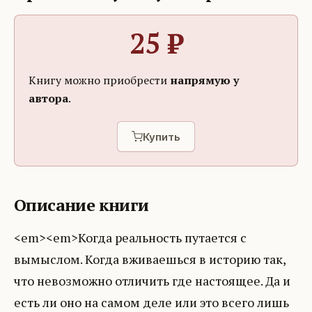
25
₽
Книгу можно приобрести
напрямую у
автора
.
Купить
Описание книги
<em><em>Когда реальность путается с
вымыслом. Когда вживаешься в историю так,
что невозможно отличить где настоящее. Да и
есть ли оно на самом деле или это всего лишь