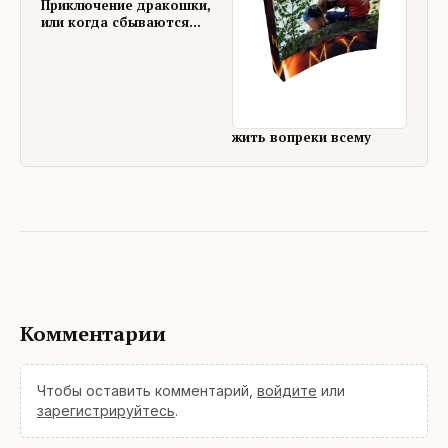
Приключение дракошки,
или когда сбываются
уже ненужные мечты.
жить вопреки всему
Комментарии
Чтобы оставить комментарий,
войдите
или
зарегистрируйтесь
.