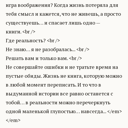
игра воображения? Когда жизнь потеряла для
тебя смысл и кажется, что не живешь, а просто
существуешь… и спасает лишь одно —
книги. <br />
Где реальность? <br />
Не знаю… я не разобралась... <br />
Решать вам и только вам. <br />
Не совершайте ошибки и не тратьте время на
пустые обиды. Жизнь не книга, которую можно
в любой момент переписать. И то что в
выдуманной истории все равно останется с
тобой… в реальности можно перечеркнуть
одной маленькой глупостью… навсегда... </em>
</em>