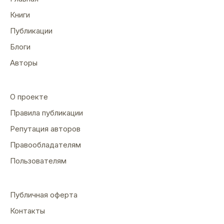
Книги
Публикации
Блоги
Авторы
О проекте
Правила публикации
Репутация авторов
Правообладателям
Пользователям
Публичная оферта
Контакты