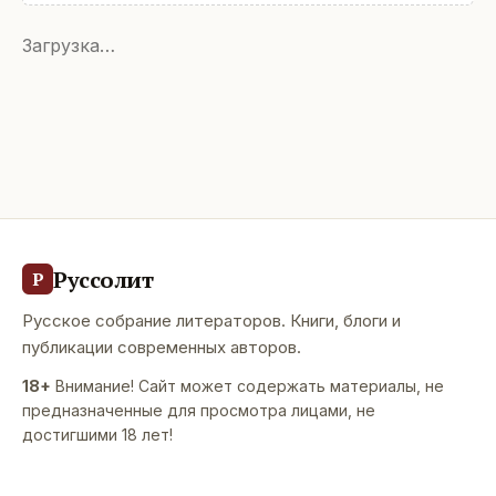
Загрузка…
Руссолит
Р
Русское собрание литераторов. Книги, блоги и
публикации современных авторов.
18+
Внимание! Сайт может содержать материалы, не
предназначенные для просмотра лицами, не
достигшими 18 лет!