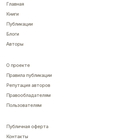
Главная
Книги
Публикации
Блоги
Авторы
О проекте
Правила публикации
Репутация авторов
Правообладателям
Пользователям
Публичная оферта
Контакты