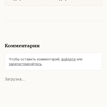
Комментарии
Чтобы оставить комментарий,
войдите
или
зарегистрируйтесь
.
Загрузка…