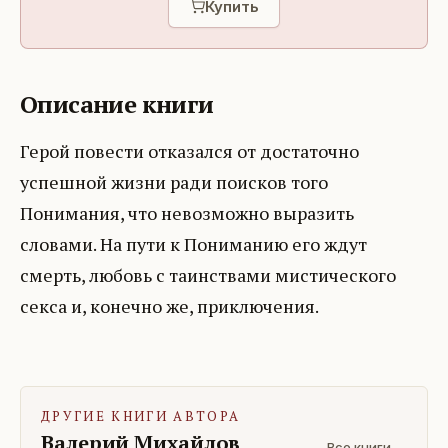
Купить
Описание книги
Герой повести отказался от достаточно
успешной жизни ради поисков того
Понимания, что невозможно выразить
словами. На пути к Пониманию его ждут
смерть, любовь с таинствами мистического
секса и, конечно же, приключения.
ДРУГИЕ КНИГИ АВТОРА
Валерий Михайлов
Все книги →