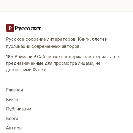
Руссолит
Р
Русское собрание литераторов. Книги, блоги и
публикации современных авторов.
18+
Внимание! Сайт может содержать материалы, не
предназначенные для просмотра лицами, не
достигшими 18 лет!
Главная
Книги
Публикации
Блоги
Авторы