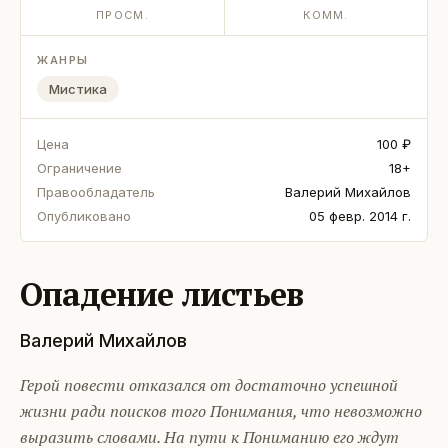
ПРОСМ.
КОММ.
ЖАНРЫ
Мистика
Цена
100 ₽
Ограничение
18+
Правообладатель
Валерий Михайлов
Опубликовано
05 февр. 2014 г.
Опадение листьев
Валерий Михайлов
Герой повести отказался от достаточно успешной
жизни ради поисков того Понимания, что невозможно
выразить словами. На пути к Пониманию его ждут