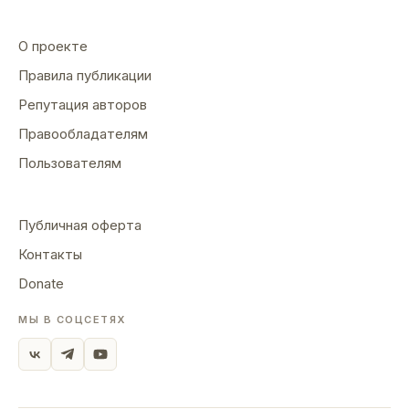
О проекте
Правила публикации
Репутация авторов
Правообладателям
Пользователям
Публичная оферта
Контакты
Donate
МЫ В СОЦСЕТЯХ