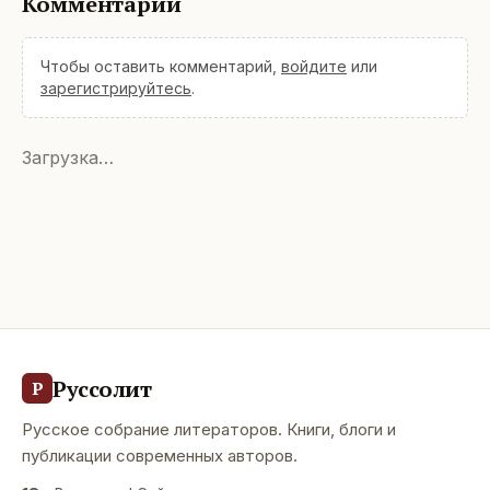
Комментарии
Чтобы оставить комментарий,
войдите
или
зарегистрируйтесь
.
Загрузка…
Руссолит
Р
Русское собрание литераторов. Книги, блоги и
публикации современных авторов.