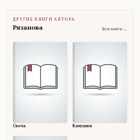
ДРУГИЕ КНИГИ АВТОРА
Рязанова
Все книги →
Свеча
Камушки