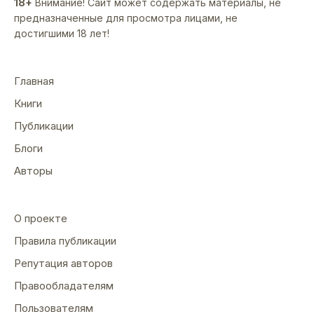
18+
Внимание! Сайт может содержать материалы, не
предназначенные для просмотра лицами, не
достигшими 18 лет!
Главная
Книги
Публикации
Блоги
Авторы
О проекте
Правила публикации
Репутация авторов
Правообладателям
Пользователям