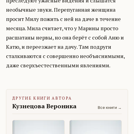
преследуют ужасные видения и слышатся
необычные звуки. Перепуганная женщина
просит Милу пожить с ней на даче в течение
месяца. Мила считает, что у Марины просто
расшатаны нервы, но она берёт с собой Аню и
Катю, и переезжает на дачу. Там подруги
сталкиваются с совершенно необъяснимыми,
даже сверхъестественными явлениями.
ДРУГИЕ КНИГИ АВТОРА
Кузнецова Вероника
Все книги →