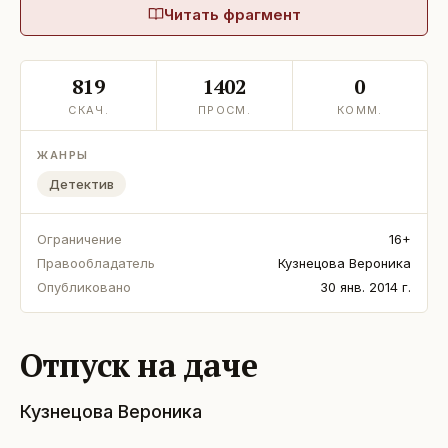
Читать фрагмент
819
1402
0
СКАЧ.
ПРОСМ.
КОММ.
ЖАНРЫ
Детектив
Ограничение
16+
Правообладатель
Кузнецова Вероника
Опубликовано
30 янв. 2014 г.
Отпуск на даче
Кузнецова Вероника