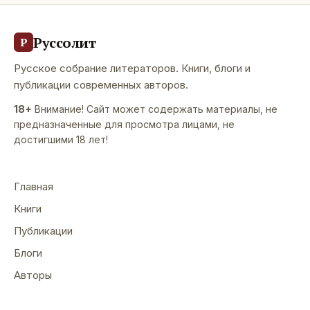
Руссолит
Р
Русское собрание литераторов. Книги, блоги и
публикации современных авторов.
18+
Внимание! Сайт может содержать материалы, не
предназначенные для просмотра лицами, не
достигшими 18 лет!
Главная
Книги
Публикации
Блоги
Авторы