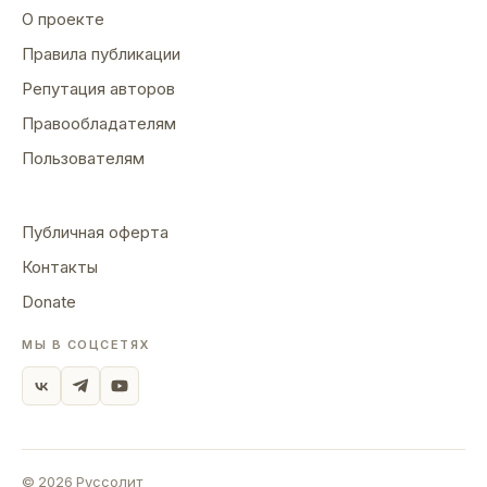
О проекте
Правила публикации
Репутация авторов
Правообладателям
Пользователям
Публичная оферта
Контакты
Donate
МЫ В СОЦСЕТЯХ
©
2026
Руссолит