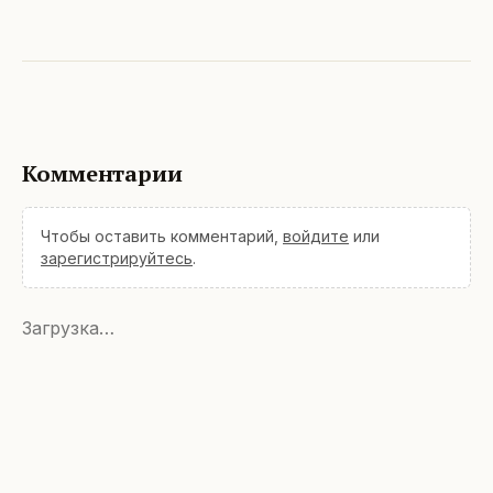
Комментарии
Чтобы оставить комментарий,
войдите
или
зарегистрируйтесь
.
Загрузка…