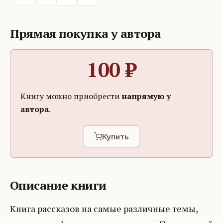
Прямая покупка у автора
100
₽
Книгу можно приобрести
напрямую у
автора
.
Купить
Описание книги
Книга рассказов на самые различные темы,