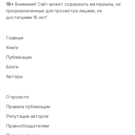
18+
Внимание! Сайт может содержать материалы, не
предназначенные для просмотра лицами, не
достигшими 18 лет!
Главная
Книги
Публикации
Блоги
Авторы
О проекте
Правила публикации
Репутация авторов
Правообладателям