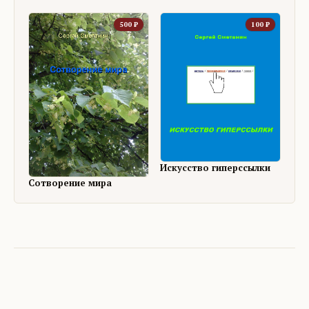
500
₽
100
₽
Искусство гиперссылки
Сотворение мира