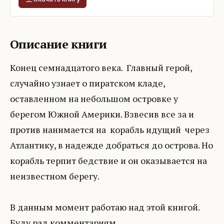
Описание книги
Конец семнадцатого века. Главный герой,
случайно узнает о пиратском кладе,
оставленном на небольшом островке у
берегом Южной Америки. Взвесив все за и
против нанимается на корабль идущий через
Атлантику, в надежде добраться до острова. Но
корабль терпит бедствие и он оказывается на
неизвестном берегу.
В данным момент работаю над этой книгой.
Буду рад комментариям.