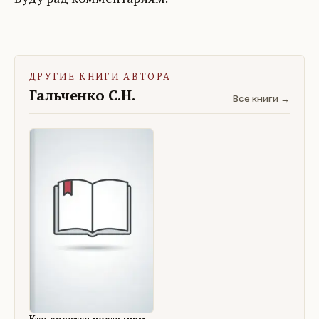
ДРУГИЕ КНИГИ АВТОРА
Гальченко С.Н.
Все книги →