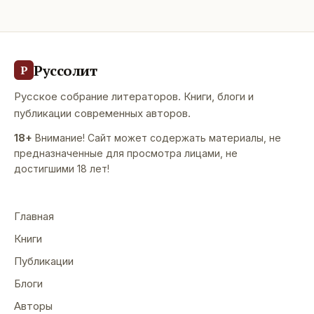
Руссолит
Р
Русское собрание литераторов. Книги, блоги и
публикации современных авторов.
18+
Внимание! Сайт может содержать материалы, не
предназначенные для просмотра лицами, не
достигшими 18 лет!
Главная
Книги
Публикации
Блоги
Авторы