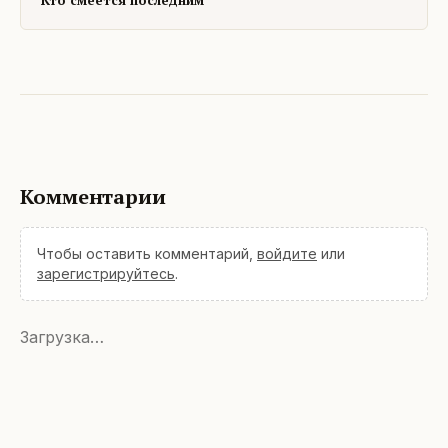
Кто смеется последним
Комментарии
Чтобы оставить комментарий,
войдите
или
зарегистрируйтесь
.
Загрузка…