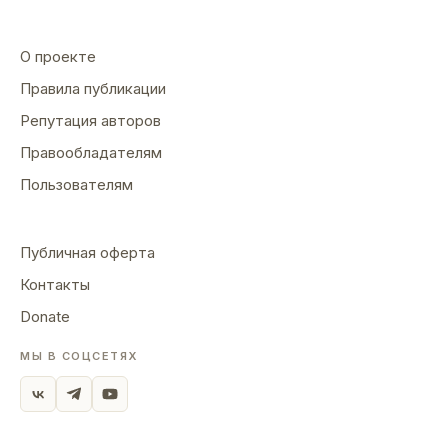
О проекте
Правила публикации
Репутация авторов
Правообладателям
Пользователям
Публичная оферта
Контакты
Donate
МЫ В СОЦСЕТЯХ