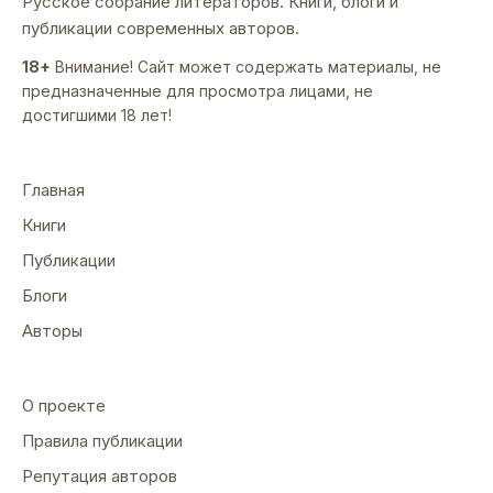
Русское собрание литераторов. Книги, блоги и
публикации современных авторов.
18+
Внимание! Сайт может содержать материалы, не
предназначенные для просмотра лицами, не
достигшими 18 лет!
Главная
Книги
Публикации
Блоги
Авторы
О проекте
Правила публикации
Репутация авторов