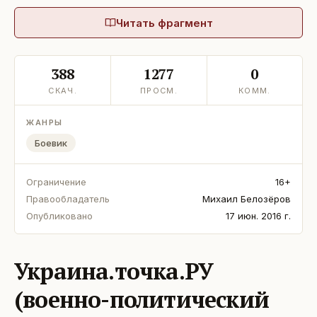
Читать фрагмент
388
1277
0
СКАЧ.
ПРОСМ.
КОММ.
ЖАНРЫ
Боевик
Ограничение
16+
Правообладатель
Михаил Белозёров
Опубликовано
17 июн. 2016 г.
Украина.точка.РУ
(военно-политический