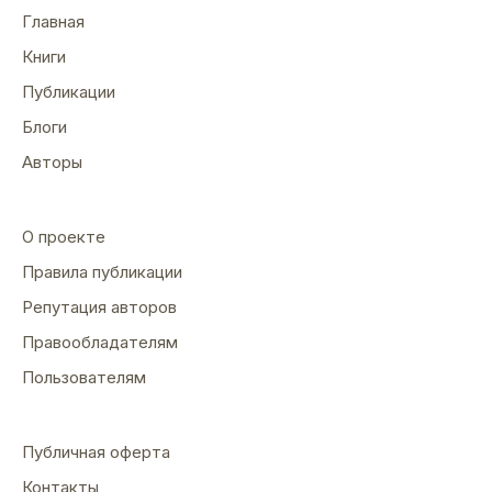
Главная
Книги
Публикации
Блоги
Авторы
О проекте
Правила публикации
Репутация авторов
Правообладателям
Пользователям
Публичная оферта
Контакты