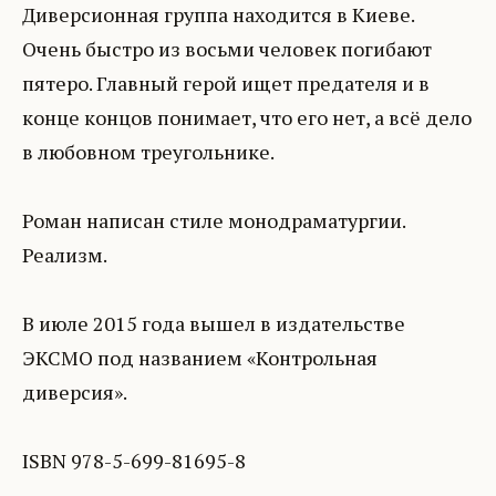
Диверсионная группа находится в Киеве.
Очень быстро из восьми человек погибают
пятеро. Главный герой ищет предателя и в
конце концов понимает, что его нет, а всё дело
в любовном треугольнике.
Роман написан стиле монодраматургии.
Реализм.
В июле 2015 года вышел в издательстве
ЭКСМО под названием «Контрольная
диверсия».
ISBN 978-5-699-81695-8