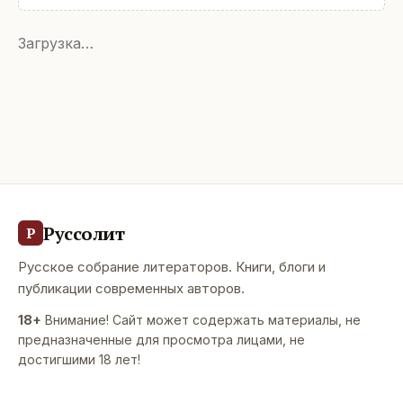
Загрузка…
Руссолит
Р
Русское собрание литераторов. Книги, блоги и
публикации современных авторов.
18+
Внимание! Сайт может содержать материалы, не
предназначенные для просмотра лицами, не
достигшими 18 лет!