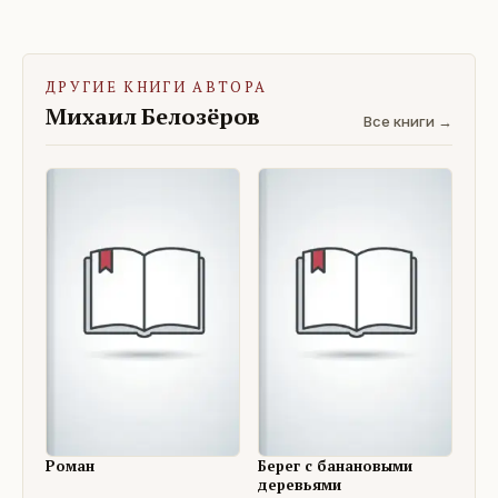
ДРУГИЕ КНИГИ АВТОРА
Михаил Белозёров
Все книги →
Роман
Берег с банановыми
деревьями