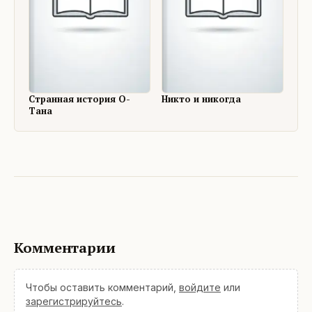
Странная история О-
Никто и никогда
Тана
Комментарии
Чтобы оставить комментарий,
войдите
или
зарегистрируйтесь
.