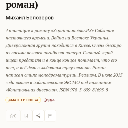
роман)
Михаил Белозёров
Аннотация к роману «Украина.точка.РУ» События
настоящего времени. Война на Востоке Украины.
Диверсионная группа находится в Киеве. Очень быстро
из восьми человек погибают пятеро. Главный герой
ищет предателя и в конце концов понимает, что его
нет, а всё дело в любовном треугольнике. Роман
написан стиле монодраматургии. Реализм. В июле 2015
года вышел в издательстве ЭКСМО под названием
«Контрольная диверсия». ISBN 978-5-699-81695-8
364
МАСТЕР СЛОВА
0