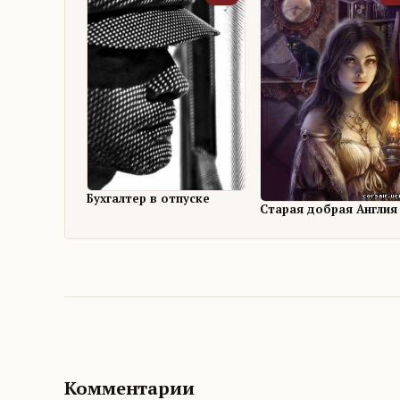
Бухгалтер в отпуске
Старая добрая Англия
Комментарии