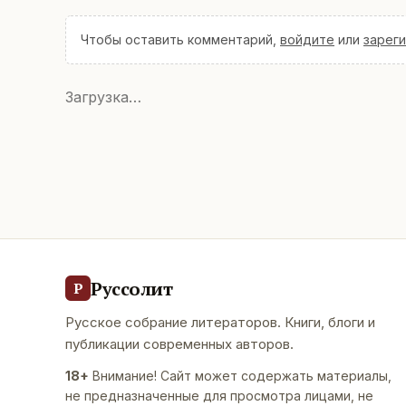
Чтобы оставить комментарий,
войдите
или
зарег
Загрузка…
Руссолит
Р
Русское собрание литераторов. Книги, блоги и
публикации современных авторов.
18+
Внимание! Сайт может содержать материалы,
не предназначенные для просмотра лицами, не