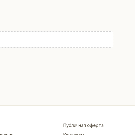
Публичная оферта
икации
Контакты