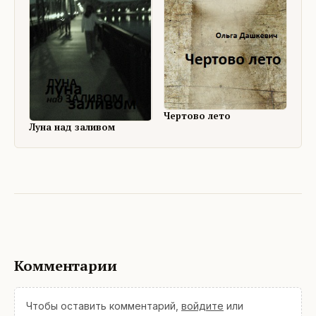
Чертово лето
Луна над заливом
Комментарии
Чтобы оставить комментарий,
войдите
или