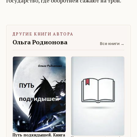
государство, где оборотней сажают на трон.
ДРУГИЕ КНИГИ АВТОРА
Ольга Родионова
Все книги →
Путь подкидышей. Книга