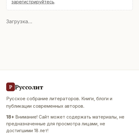
зарегистрируйтесь
.
Загрузка…
Руссолит
Р
Русское собрание литераторов. Книги, блоги и
публикации современных авторов.
18+
Внимание! Сайт может содержать материалы, не
предназначенные для просмотра лицами, не
достигшими 18 лет!