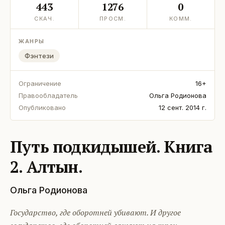
443
1276
0
СКАЧ.
ПРОСМ.
КОММ.
ЖАНРЫ
Фэнтези
Ограничение
16+
Правообладатель
Ольга Родионова
Опубликовано
12 сент. 2014 г.
Путь подкидышей. Книга
2. Алтын.
Ольга Родионова
Государство, где оборотней убивают. И другое