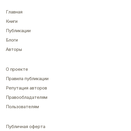
Главная
Книги
Публикации
Блоги
Авторы
О проекте
Правила публикации
Репутация авторов
Правообладателям
Пользователям
Публичная оферта