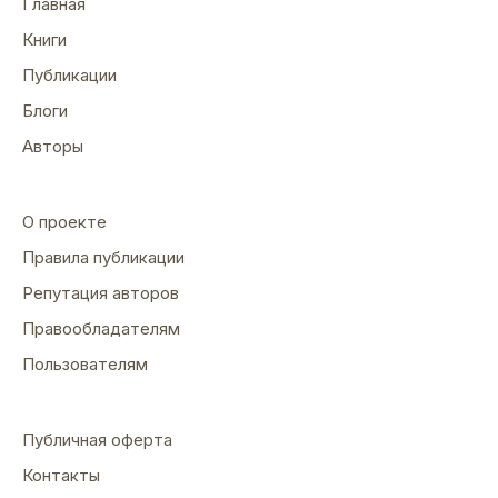
Главная
Книги
Публикации
Блоги
Авторы
О проекте
Правила публикации
Репутация авторов
Правообладателям
Пользователям
Публичная оферта
Контакты