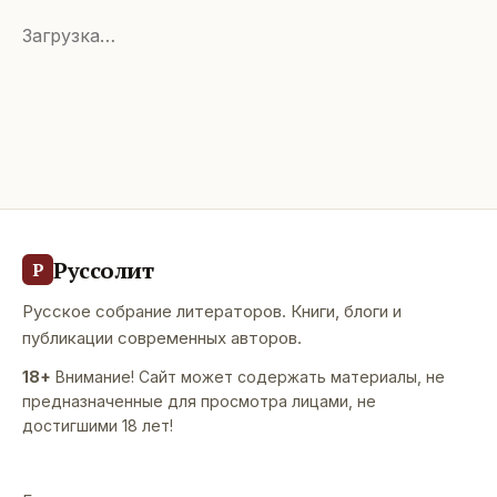
Загрузка…
Руссолит
Р
Русское собрание литераторов. Книги, блоги и
публикации современных авторов.
18+
Внимание! Сайт может содержать материалы, не
предназначенные для просмотра лицами, не
достигшими 18 лет!