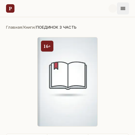
Р
Главная
/
Книги
/
ПОЕДИНОК 3 ЧАСТЬ
16+