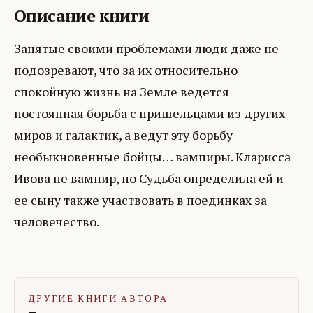
Описание книги
Занятые своими проблемами люди даже не
подозревают, что за их относительно
спокойную жизнь на Земле ведется
постоянная борьба с пришельцами из других
миров и галактик, а ведут эту борьбу
необыкновенные бойцы… вампиры. Кларисса
Ивова не вампир, но Судьба определила ей и
ее сыну также участвовать в поединках за
человечество.
ДРУГИЕ КНИГИ АВТОРА