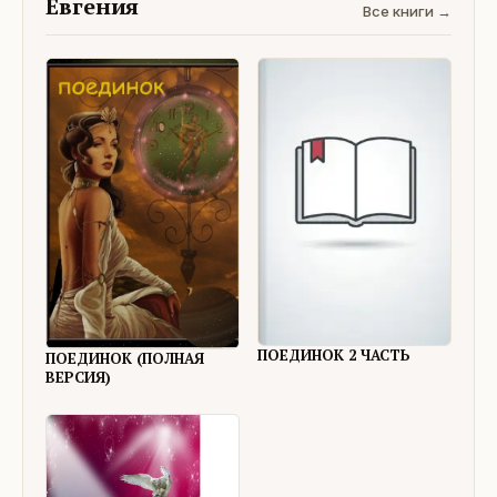
Евгения
Все книги →
ПОЕДИНОК 2 ЧАСТЬ
ПОЕДИНОК (ПОЛНАЯ
ВЕРСИЯ)