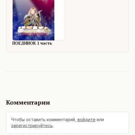
ПОЕДИНОК 1 часть
Комментарии
Чтобы оставить комментарий,
войдите
или
зарегистрируйтесь
.