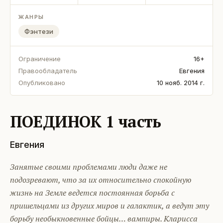
ЖАНРЫ
Фэнтези
Ограничение
16+
Правообладатель
Евгения
Опубликовано
10 нояб. 2014 г.
ПОЕДИНОК 1 часть
Евгения
Занятые своими проблемами люди даже не
подозревают, что за их относительно спокойную
жизнь на Земле ведется постоянная борьба с
пришельцами из других миров и галактик, а ведут эту
борьбу необыкновенные бойцы… вампиры. Кларисса