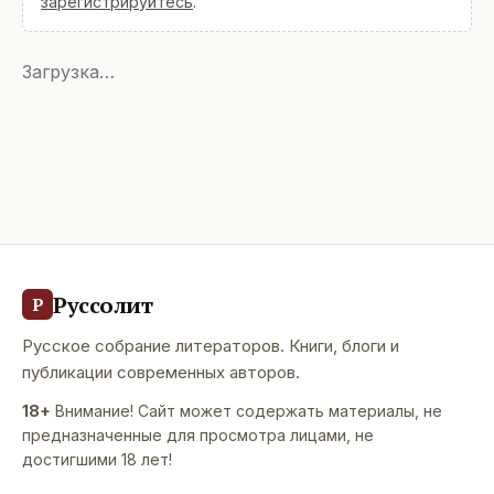
зарегистрируйтесь
.
Загрузка…
Руссолит
Р
Русское собрание литераторов. Книги, блоги и
публикации современных авторов.
18+
Внимание! Сайт может содержать материалы, не
предназначенные для просмотра лицами, не
достигшими 18 лет!