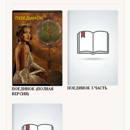
ПОЕДИНОК 3 ЧАСТЬ
ПОЕДИНОК (ПОЛНАЯ
ВЕРСИЯ)