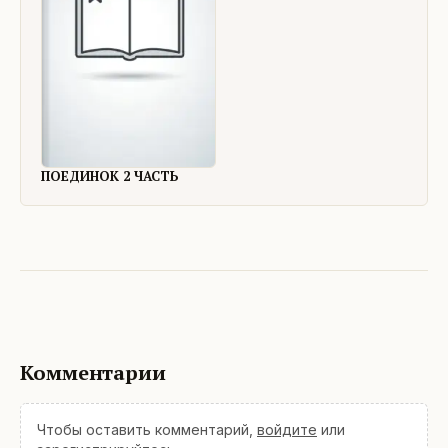
ПОЕДИНОК 2 ЧАСТЬ
Комментарии
Чтобы оставить комментарий,
войдите
или