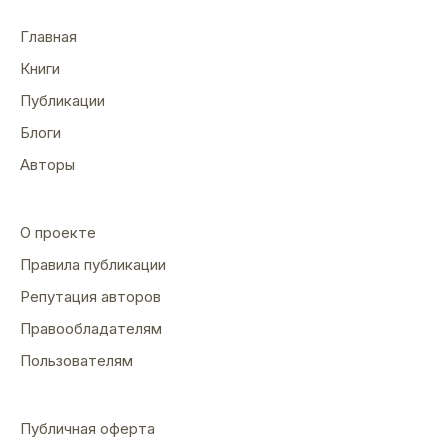
Главная
Книги
Публикации
Блоги
Авторы
О проекте
Правила публикации
Репутация авторов
Правообладателям
Пользователям
Публичная оферта