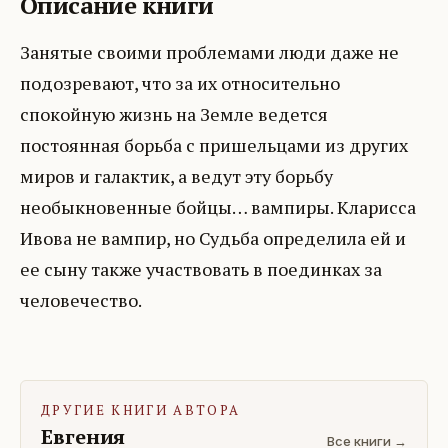
Описание книги
Занятые своими проблемами люди даже не
подозревают, что за их относительно
спокойную жизнь на Земле ведется
постоянная борьба с пришельцами из других
миров и галактик, а ведут эту борьбу
необыкновенные бойцы… вампиры. Кларисса
Ивова не вампир, но Судьба определила ей и
ее сыну также участвовать в поединках за
человечество.
ДРУГИЕ КНИГИ АВТОРА
Евгения
Все книги →