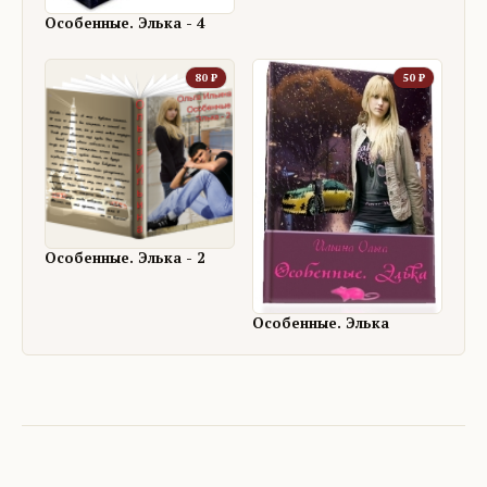
Особенные. Элька - 4
80
₽
50
₽
Особенные. Элька - 2
Особенные. Элька