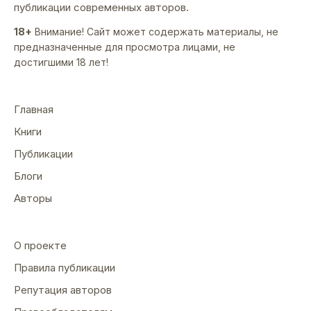
публикации современных авторов.
18+
Внимание! Сайт может содержать материалы, не
предназначенные для просмотра лицами, не
достигшими 18 лет!
Главная
Книги
Публикации
Блоги
Авторы
О проекте
Правила публикации
Репутация авторов