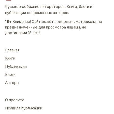
Русское собрание литераторов. Книги, блоги и
публикации современных авторов.
18+
Внимание! Сайт может содержать материалы, не
предназначенные для просмотра лицами, не
достигшими 18 лет!
Главная
Книги
Публикации
Блоги
Авторы
О проекте
Правила публикации