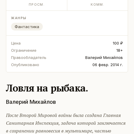
ПРОСМ.
КОММ.
ЖАНРЫ
Фантастика
Цена
100 ₽
Ограничение
18+
Правообладатель
Валерий Михайлов
Опубликовано
06 февр. 2014 г.
Ловля на рыбака.
Валерий Михайлов
После Второй Мировой войны была создана Главная
Санитарная Инспекция, задача которой заключается
в сохранении равновесия в мультимире, частью