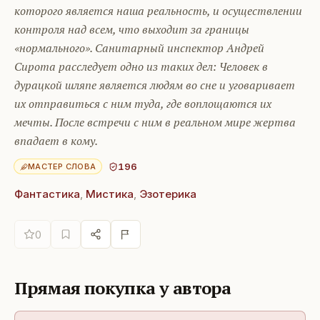
которого является наша реальность, и осуществлении
контроля над всем, что выходит за границы
«нормального». Санитарный инспектор Андрей
Сирота расследует одно из таких дел: Человек в
дурацкой шляпе является людям во сне и уговаривает
их отправиться с ним туда, где воплощаются их
мечты. После встречи с ним в реальном мире жертва
впадает в кому.
196
МАСТЕР СЛОВА
Фантастика
,
Мистика
,
Эзотерика
0
Прямая покупка у автора