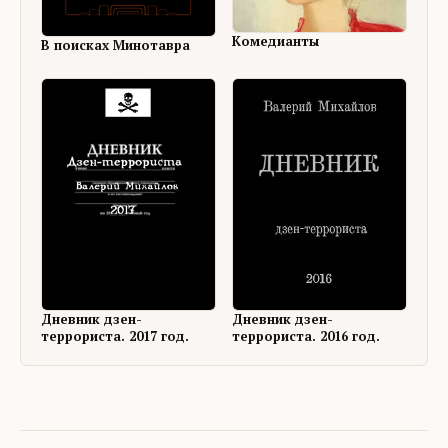
Комедианты
В поисках Минотавра
Дневник дзен-
Дневник дзен-
террориста. 2017 год.
террориста. 2016 год.