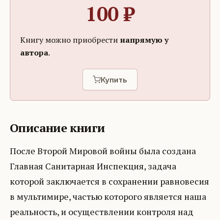
100
₽
Книгу можно приобрести
напрямую у
автора
.
Купить
Описание книги
После Второй Мировой войны была создана
Главная Санитарная Инспекция, задача
которой заключается в сохранении равновесия
в мультимире, частью которого является наша
реальность, и осуществлении контроля над