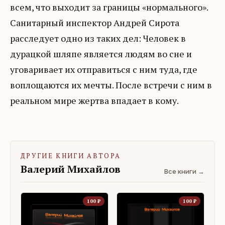
всем, что выходит за границы «нормального».
Санитарный инспектор Андрей Сирота
расследует одно из таких дел: Человек в
дурацкой шляпе является людям во сне и
уговаривает их отправиться с ним туда, где
воплощаются их мечты. После встречи с ним в
реальном мире жертва впадает в кому.
ДРУГИЕ КНИГИ АВТОРА
Валерий Михайлов
Все книги →
100
₽
100
₽