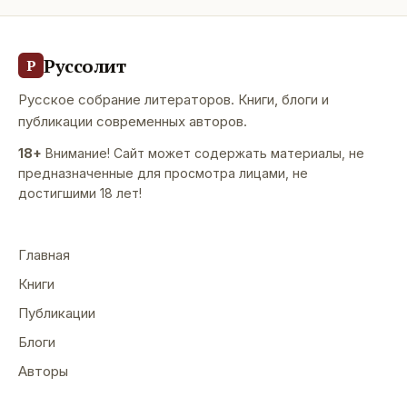
Руссолит
Р
Русское собрание литераторов. Книги, блоги и
публикации современных авторов.
18+
Внимание! Сайт может содержать материалы, не
предназначенные для просмотра лицами, не
достигшими 18 лет!
Главная
Книги
Публикации
Блоги
Авторы