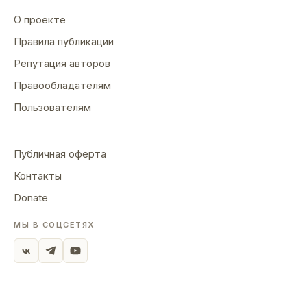
О проекте
Правила публикации
Репутация авторов
Правообладателям
Пользователям
Публичная оферта
Контакты
Donate
МЫ В СОЦСЕТЯХ