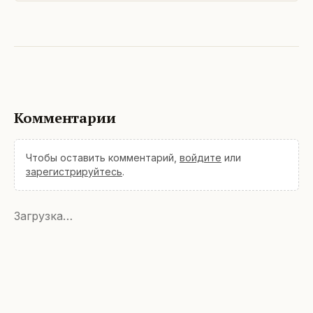
Комментарии
Чтобы оставить комментарий,
войдите
или
зарегистрируйтесь
.
Загрузка…