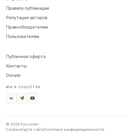
Правила публикации
Репутация авторов
Правообладателям
Пользователям
Публичная оферта
Контакты
Donate
МЫ В СОЦСЕТЯХ
©
2026
Руссолит
Cookies
Карта сайта
Политика конфиденциальности