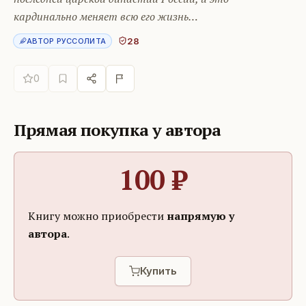
кардинально меняет всю его жизнь…
28
АВТОР РУССОЛИТА
0
Прямая покупка у автора
100
₽
Книгу можно приобрести
напрямую у
автора
.
Купить