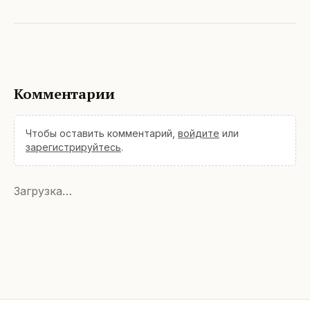
Комментарии
Чтобы оставить комментарий,
войдите
или
зарегистрируйтесь
.
Загрузка…