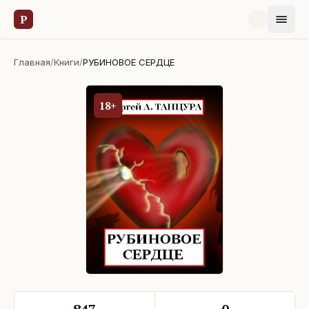
Р
Главная
/
Книги
/
РУБИНОВОЕ СЕРДЦЕ
18+