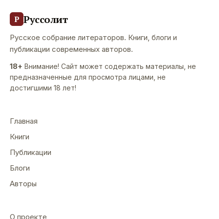
Руссолит
Р
Русское собрание литераторов. Книги, блоги и
публикации современных авторов.
18+
Внимание! Сайт может содержать материалы, не
предназначенные для просмотра лицами, не
достигшими 18 лет!
Главная
Книги
Публикации
Блоги
Авторы
О проекте