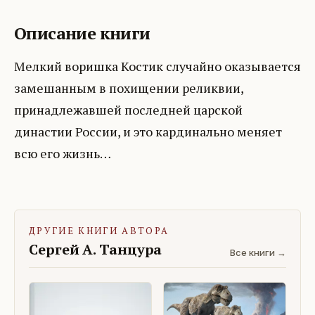
Описание книги
Мелкий воришка Костик случайно оказывается
замешанным в похищении реликвии,
принадлежавшей последней царской
династии России, и это кардинально меняет
всю его жизнь…
ДРУГИЕ КНИГИ АВТОРА
Сергей А. Танцура
Все книги →