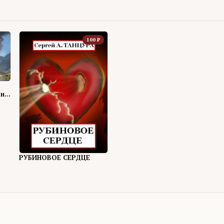
100
₽
 на
РУБИНОВОЕ СЕРДЦЕ