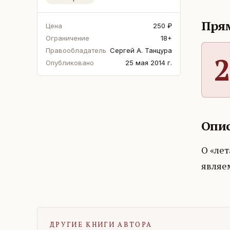
Прям
Цена
250 ₽
Ограничение
18+
Правообладатель
Сергей А. Танцура
2
Опубликовано
25 мая 2014 г.
Опис
О «лет
являе
ДРУГИЕ КНИГИ АВТОРА