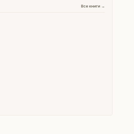
Все книги →