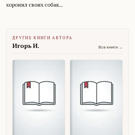
хоронил своих собак...
ДРУГИЕ КНИГИ АВТОРА
Игорь И.
Все книги →