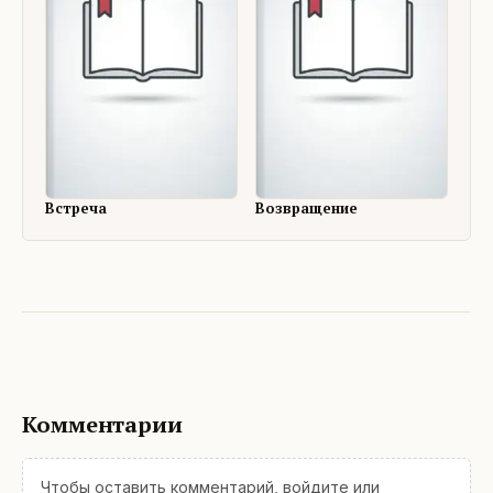
Встреча
Возвращение
Комментарии
Чтобы оставить комментарий,
войдите
или