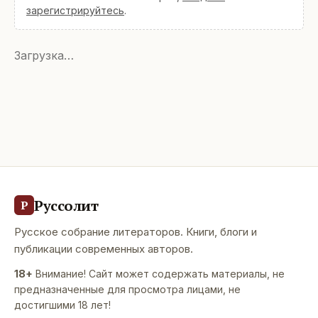
зарегистрируйтесь
.
Загрузка…
Руссолит
Р
Русское собрание литераторов. Книги, блоги и
публикации современных авторов.
18+
Внимание! Сайт может содержать материалы, не
предназначенные для просмотра лицами, не
достигшими 18 лет!