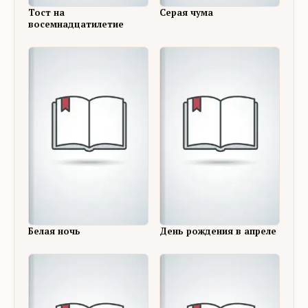
Тост на
Серая чума
восемнадцатилетие
Белая ночь
День рождения в апреле