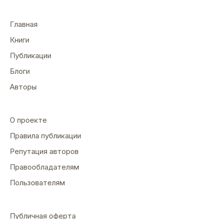
Главная
Книги
Публикации
Блоги
Авторы
О проекте
Правила публикации
Репутация авторов
Правообладателям
Пользователям
Публичная оферта