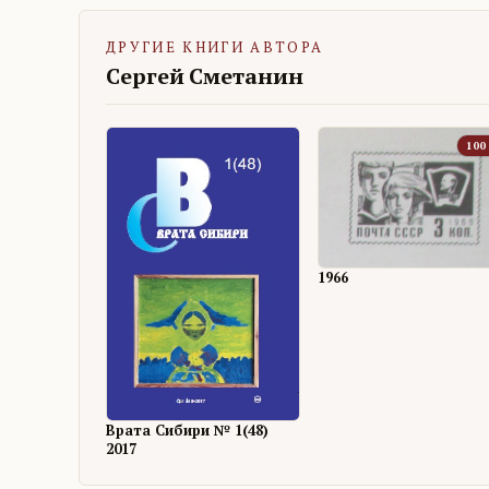
ДРУГИЕ КНИГИ АВТОРА
Сергей Сметанин
100
1966
Врата Сибири № 1(48)
2017