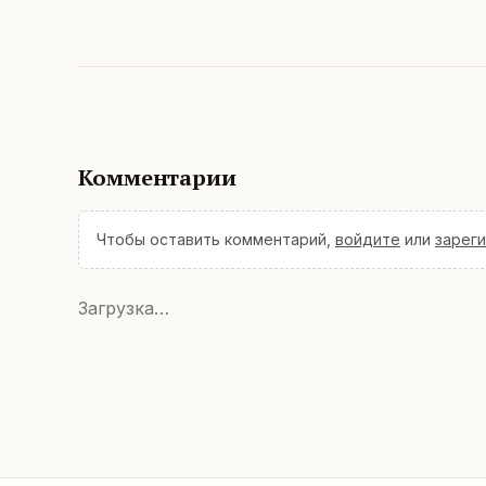
Комментарии
Чтобы оставить комментарий,
войдите
или
зарег
Загрузка…