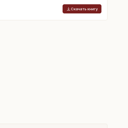
Скачать книгу