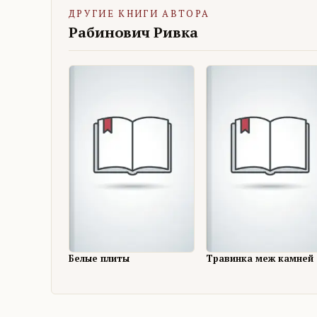
ДРУГИЕ КНИГИ АВТОРА
Рабинович Ривка
Белые плиты
Травинка меж камней