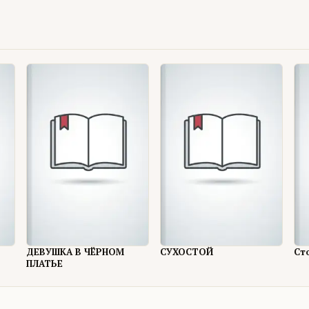
ДЕВУШКА В ЧЁРНОМ
СУХОСТОЙ
Ст
ПЛАТЬЕ