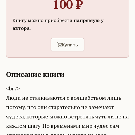
100
₽
Книгу можно приобрести
напрямую у
автора
.
Купить
Описание книги
<br />
Люди не сталкиваются с волшебством лишь
потому, что они старательно не замечают
чудеса, которые можно встретить чуть ли не на
каждом шагу. Но временами мир чудес сам