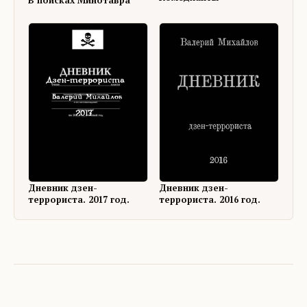
В поисках Минотавра
Дневник дзен-
Дневник дзен-
террориста. 2017 год.
террориста. 2016 год.