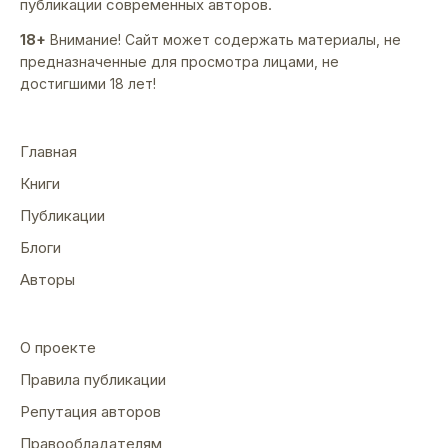
публикации современных авторов.
18+
Внимание! Сайт может содержать материалы, не
предназначенные для просмотра лицами, не
достигшими 18 лет!
Главная
Книги
Публикации
Блоги
Авторы
О проекте
Правила публикации
Репутация авторов
Правообладателям