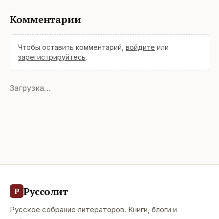
Комментарии
Чтобы оставить комментарий,
войдите
или
зарегистрируйтесь
.
Загрузка…
Руссолит
Р
Русское собрание литераторов. Книги, блоги и