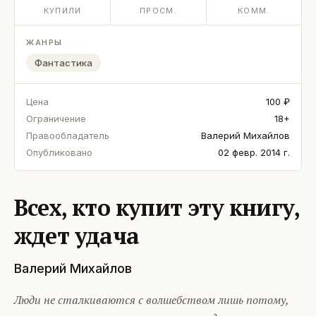
КУПИЛИ
ПРОСМ.
КОММ.
ЖАНРЫ
Фантастика
Цена
100 ₽
Ограничение
18+
Правообладатель
Валерий Михайлов
Опубликовано
02 февр. 2014 г.
Всех, кто купит эту книгу,
ждет удача
Валерий Михайлов
Люди не сталкиваются с волшебством лишь потому,