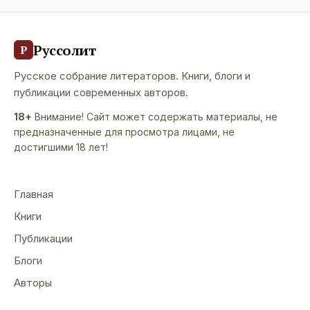
Руссолит
Р
Русское собрание литераторов. Книги, блоги и
публикации современных авторов.
18+
Внимание! Сайт может содержать материалы, не
предназначенные для просмотра лицами, не
достигшими 18 лет!
Главная
Книги
Публикации
Блоги
Авторы