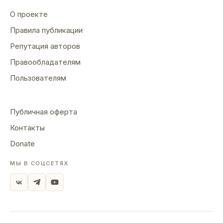
О проекте
Правила публикации
Репутация авторов
Правообладателям
Пользователям
Публичная оферта
Контакты
Donate
МЫ В СОЦСЕТЯХ