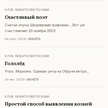
КЛУБ ЛЮБИТЕЛЕЙ ПОЭЗИИ
Счастливый поэт
Считал опусы Шедеврами графоман… Вот уж
счастливчик! 20 ноября 2003
04 сент. 2019 г.
60
0
КЛУБ ЛЮБИТЕЛЕЙ ПОЭЗИИ
Гололёд
Утро. Морозно. Одеваю унты на Обручи ветра…
30 авг. 2019 г.
54
0
КЛУБ ЛЮБИТЕЛЕЙ ПОЭЗИИ
Простой способ выявления козней