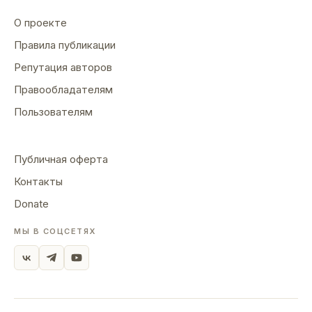
О проекте
Правила публикации
Репутация авторов
Правообладателям
Пользователям
Публичная оферта
Контакты
Donate
МЫ В СОЦСЕТЯХ