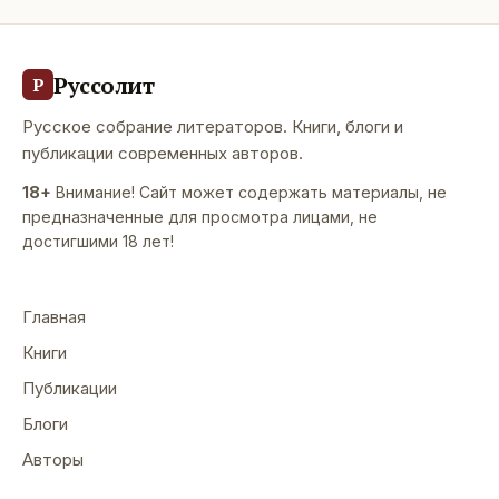
Руссолит
Р
Русское собрание литераторов. Книги, блоги и
публикации современных авторов.
18+
Внимание! Сайт может содержать материалы, не
предназначенные для просмотра лицами, не
достигшими 18 лет!
Главная
Книги
Публикации
Блоги
Авторы