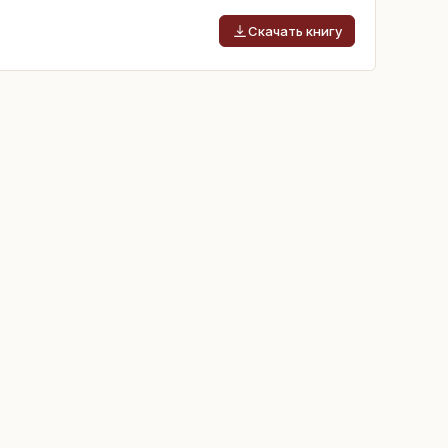
Скачать книгу