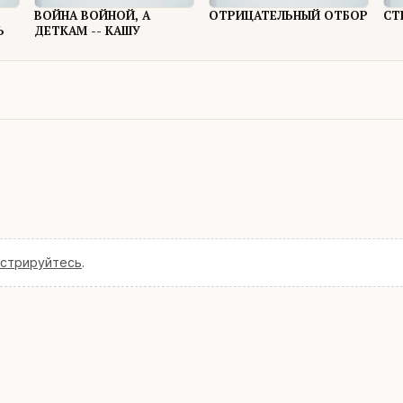
ВОЙНА ВОЙНОЙ, А
ОТРИЦАТЕЛЬНЫЙ ОТБОР
СТ
Ь
ДЕТКАМ -- КАШУ
истрируйтесь
.