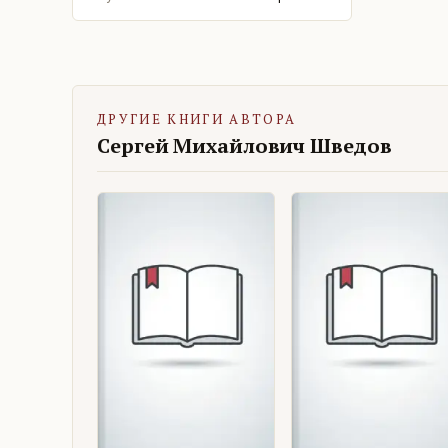
ДРУГИЕ КНИГИ АВТОРА
Сергей Михайлович Шведов