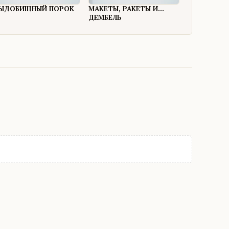
ЫДОБИЩНЫЙ ПОРОК
МАКЕТЫ, РАКЕТЫ И...
ДЕМБЕЛЬ