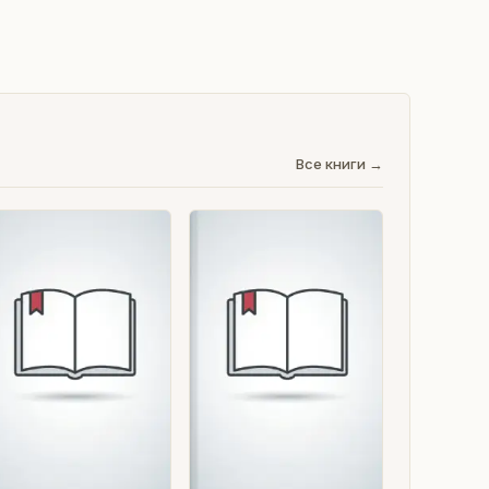
Все книги →