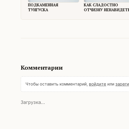
ПОДКАМЕННАЯ
КАК СЛАДОСТНО
ТУНГУСКА
ОТЧИЗНУ НЕНАВИДЕТ
Комментарии
Чтобы оставить комментарий,
войдите
или
зарег
Загрузка…