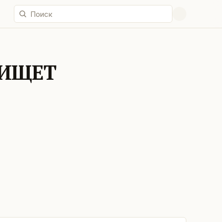
ВИЩЕТ