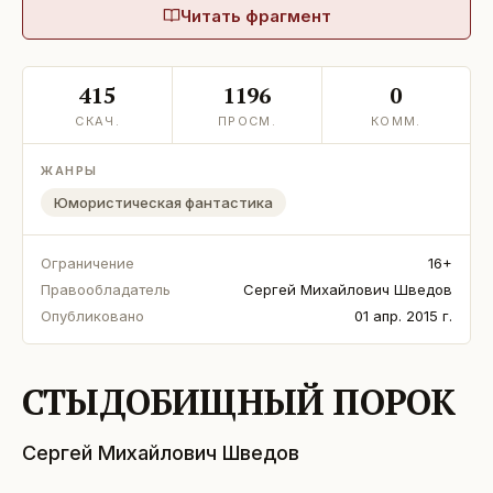
Читать фрагмент
415
1196
0
СКАЧ.
ПРОСМ.
КОММ.
ЖАНРЫ
Юмористическая фантастика
Ограничение
16+
Правообладатель
Сергей Михайлович Шведов
Опубликовано
01 апр. 2015 г.
СТЫДОБИЩНЫЙ ПОРОК
Сергей Михайлович Шведов