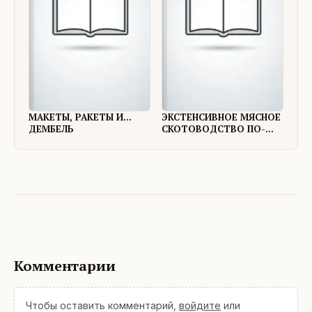
МАКЕТЫ, РАКЕТЫ И...
ЭКСТЕНСИВНОЕ МЯСНОЕ
ДЕМБЕЛЬ
СКОТОВОДСТВО ПО-
ЕВРОПЕЙСКИ
Комментарии
Чтобы оставить комментарий,
войдите
или