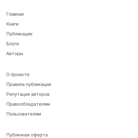
Главная
Книги
Публикации
Блоги
Авторы
О проекте
Правила публикации
Репутация авторов
Правообладателям
Пользователям
Публичная оферта