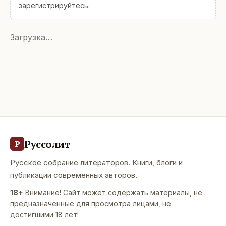
зарегистрируйтесь
.
Загрузка…
Руссолит
Р
Русское собрание литераторов. Книги, блоги и
публикации современных авторов.
18+
Внимание! Сайт может содержать материалы, не
предназначенные для просмотра лицами, не
достигшими 18 лет!