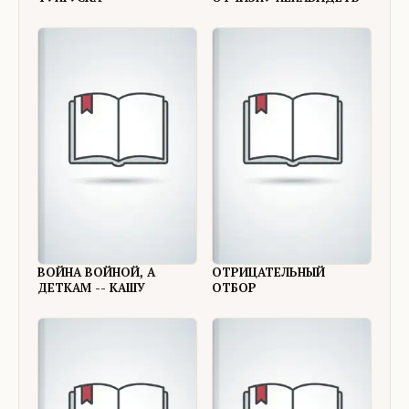
ВОЙНА ВОЙНОЙ, А
ОТРИЦАТЕЛЬНЫЙ
ДЕТКАМ -- КАШУ
ОТБОР