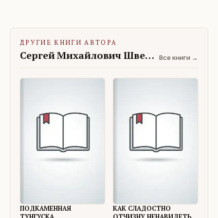
ДРУГИЕ КНИГИ АВТОРА
Сергей Михайлович Шведов
Все книги →
ПОДКАМЕННАЯ
КАК СЛАДОСТНО
ТУНГУСКА
ОТЧИЗНУ НЕНАВИДЕТЬ