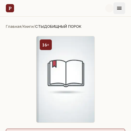
Р
Главная
/
Книги
/
СТЫДОБИЩНЫЙ ПОРОК
16+