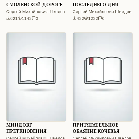
СМОЛЕНСКОЙ ДОРОГЕ
ПОСЛЕДНЕГО ДНЯ
Сергей Михайлович Шведов
Сергей Михайлович Шведов
621
1142
0
422
1222
0
МИНДОВГ
ПРИТЯГАТЕЛЬНОЕ
ПРЕТКНОВЕНИЯ
ОБАЯНИЕ КОЧЕВЬЯ
Сергей Михайлович Шведов
Сергей Михайлович Шведов