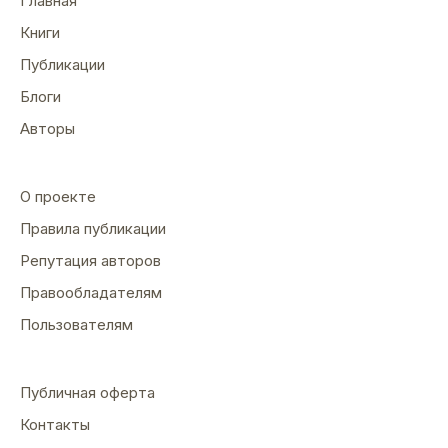
Главная
Книги
Публикации
Блоги
Авторы
О проекте
Правила публикации
Репутация авторов
Правообладателям
Пользователям
Публичная оферта
Контакты