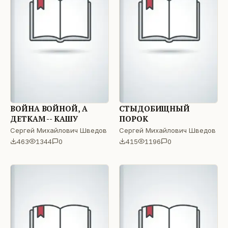
ВОЙНА ВОЙНОЙ, А
СТЫДОБИЩНЫЙ
ДЕТКАМ -- КАШУ
ПОРОК
Сергей Михайлович Шведов
Сергей Михайлович Шведов
463
1344
0
415
1196
0