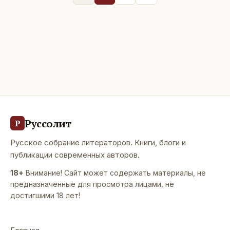
Руссолит
Р
Русское собрание литераторов. Книги, блоги и
публикации современных авторов.
18+
Внимание! Сайт может содержать материалы, не
предназначенные для просмотра лицами, не
достигшими 18 лет!