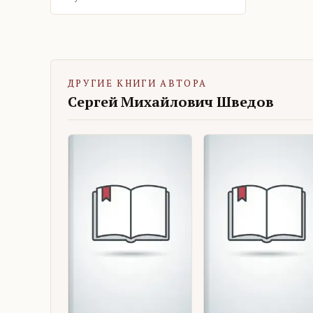
ДРУГИЕ КНИГИ АВТОРА
Сергей Михайлович Шведов