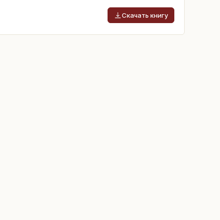
Скачать книгу