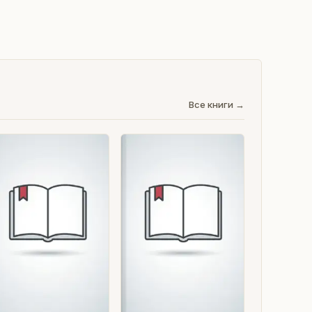
Все книги →