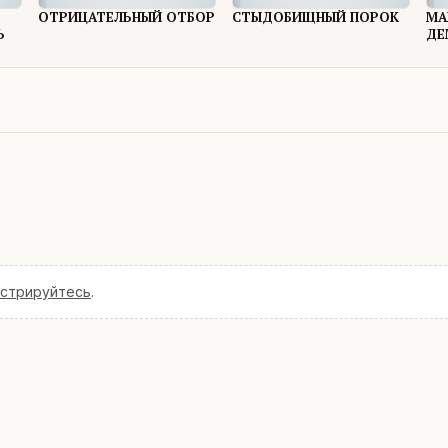
ОТРИЦАТЕЛЬНЫЙ ОТБОР
СТЫДОБИЩНЫЙ ПОРОК
МА
Ь
ДЕ
истрируйтесь
.