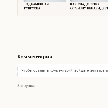
ПОДКАМЕННАЯ
КАК СЛАДОСТНО
ТУНГУСКА
ОТЧИЗНУ НЕНАВИДЕТ
Комментарии
Чтобы оставить комментарий,
войдите
или
зарег
Загрузка…