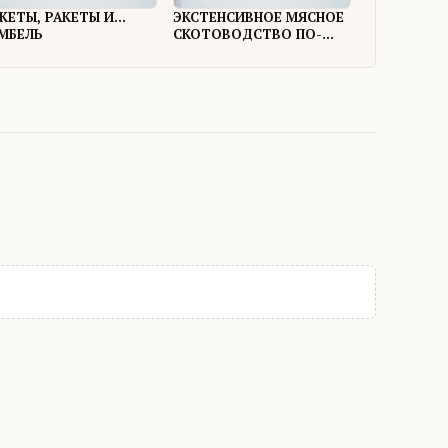
КЕТЫ, РАКЕТЫ И...
ЭКСТЕНСИВНОЕ МЯСНОЕ
МБЕЛЬ
СКОТОВОДСТВО ПО-
ЕВРОПЕЙСКИ