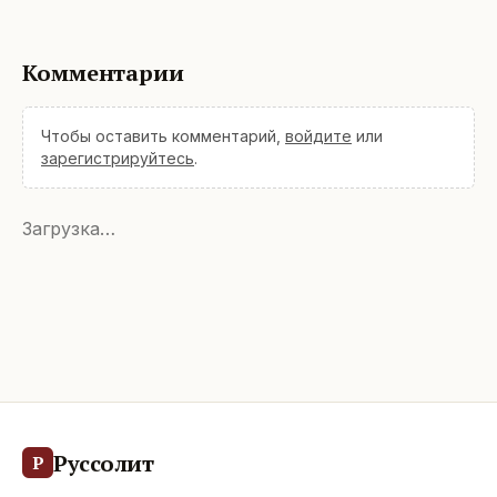
Комментарии
Чтобы оставить комментарий,
войдите
или
зарегистрируйтесь
.
Загрузка…
Руссолит
Р