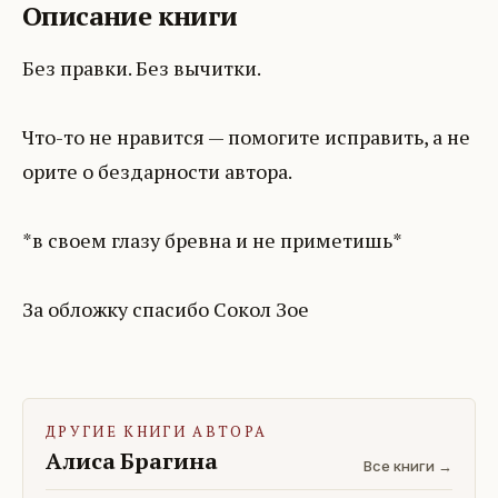
Описание книги
Без правки. Без вычитки.
Что-то не нравится — помогите исправить, а не
орите о бездарности автора.
*в своем глазу бревна и не приметишь*
За обложку спасибо Сокол Зое
ДРУГИЕ КНИГИ АВТОРА
Алиса Брагина
Все книги →