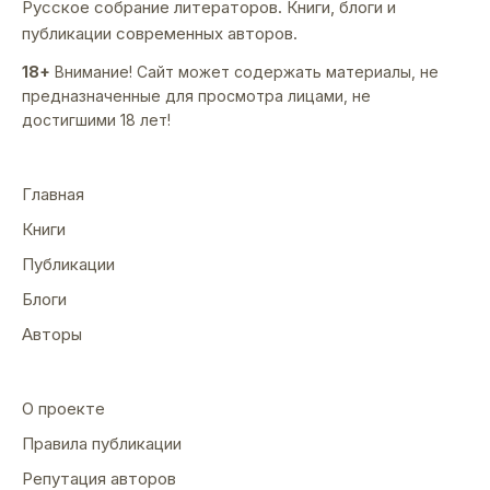
Русское собрание литераторов. Книги, блоги и
публикации современных авторов.
18+
Внимание! Сайт может содержать материалы, не
предназначенные для просмотра лицами, не
достигшими 18 лет!
Главная
Книги
Публикации
Блоги
Авторы
О проекте
Правила публикации
Репутация авторов