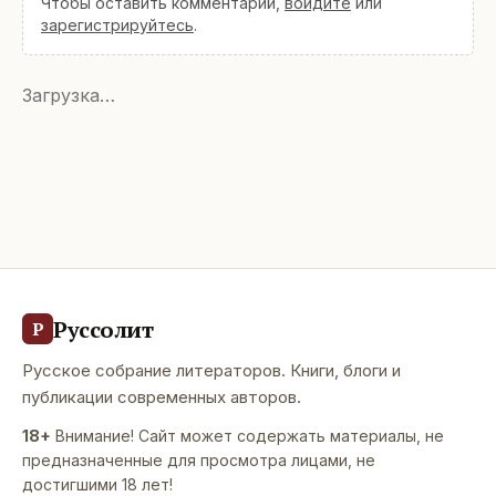
Чтобы оставить комментарий,
войдите
или
зарегистрируйтесь
.
Загрузка…
Руссолит
Р
Русское собрание литераторов. Книги, блоги и
публикации современных авторов.
18+
Внимание! Сайт может содержать материалы, не
предназначенные для просмотра лицами, не
достигшими 18 лет!