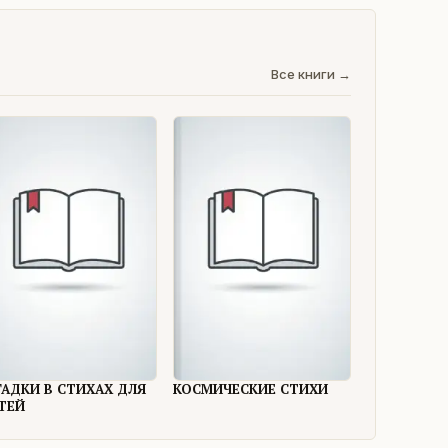
Все книги →
ГАДКИ В СТИХАХ ДЛЯ
КОСМИЧЕСКИЕ СТИХИ
ТЕЙ