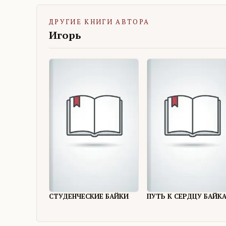
ДРУГИЕ КНИГИ АВТОРА
Игорь
СТУДЕНЧЕСКИЕ БАЙКИ
ПУТЬ К СЕРДЦУ БАЙК