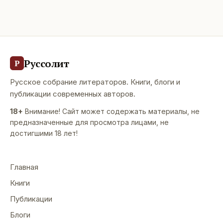
Руссолит
Р
Русское собрание литераторов. Книги, блоги и
публикации современных авторов.
18+
Внимание! Сайт может содержать материалы, не
предназначенные для просмотра лицами, не
достигшими 18 лет!
Главная
Книги
Публикации
Блоги