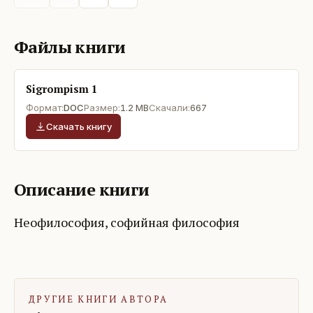
Файлы книги
Sigrompism 1
Формат:
DOC
Размер:
1.2 MB
Скачали:
667
Скачать книгу
Описание книги
Неофилософия, софийная философия
ДРУГИЕ КНИГИ АВТОРА