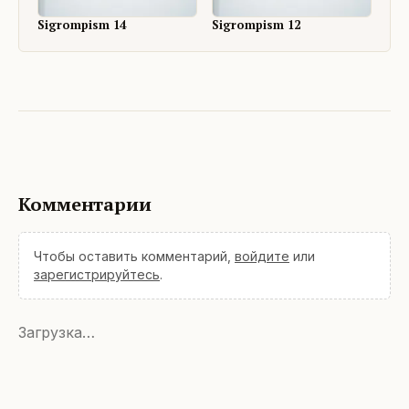
Sigrompism 14
Sigrompism 12
Комментарии
Чтобы оставить комментарий,
войдите
или
зарегистрируйтесь
.
Загрузка…