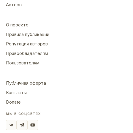
Авторы
О проекте
Правила публикации
Репутация авторов
Правообладателям
Пользователям
Публичная оферта
Контакты
Donate
МЫ В СОЦСЕТЯХ