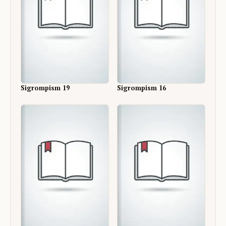
Sigrompism 19
Sigrompism 16