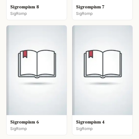
Sigrompism 8
Sigrompism 7
SigRomp
SigRomp
Sigrompism 6
Sigrompism 4
SigRomp
SigRomp