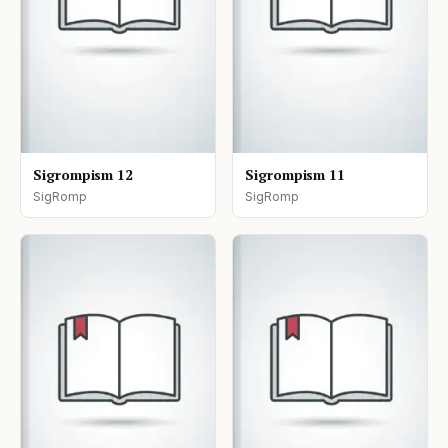
Sigrompism 12
Sigrompism 11
SigRomp
SigRomp