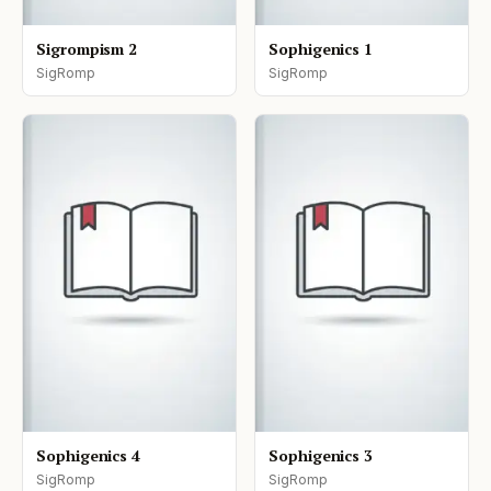
Sigrompism 2
Sophigenics 1
SigRomp
SigRomp
Sophigenics 4
Sophigenics 3
SigRomp
SigRomp