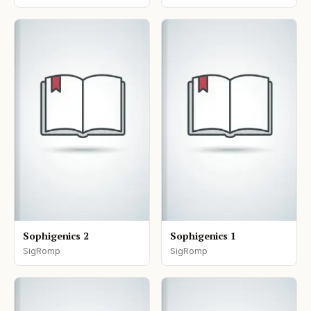
Sophigenics 2
Sophigenics 1
SigRomp
SigRomp