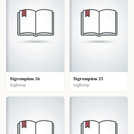
Sigrompism 26
Sigrompism 25
SigRomp
SigRomp