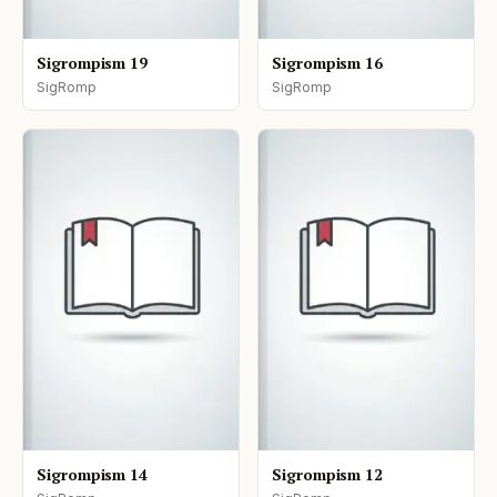
Sigrompism 19
Sigrompism 16
SigRomp
SigRomp
Sigrompism 14
Sigrompism 12