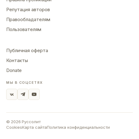
Репутация авторов
Правообладателям
Пользователям
Публичная оферта
Контакты
Donate
МЫ В СОЦСЕТЯХ
©
2026
Руссолит
Cookies
Карта сайта
Политика конфиденциальности