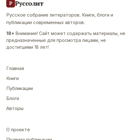
Руссолит
Р
Русское собрание литераторов. Книги, блоги и
публикации современных авторов.
18+
Внимание! Сайт может содержать материалы, не
предназначенные для просмотра лицами, не
достигшими 18 лет!
Главная
Книги
Публикации
Блоги
Авторы
О проекте
Правила публикации