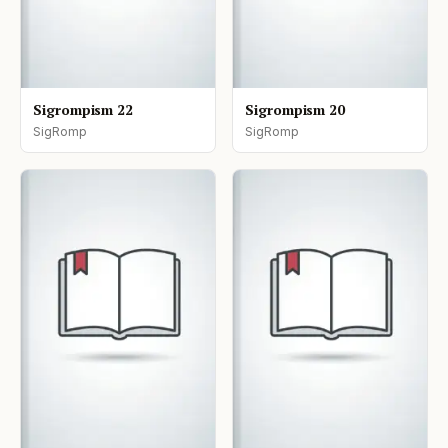
Sigrompism 22
Sigrompism 20
SigRomp
SigRomp