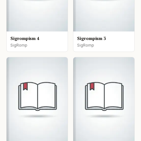
Sigrompism 4
Sigrompism 3
SigRomp
SigRomp