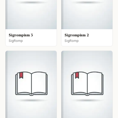
Sigrompism 3
Sigrompism 2
SigRomp
SigRomp