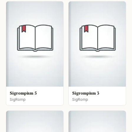
Sigrompism 5
Sigrompism 3
SigRomp
SigRomp