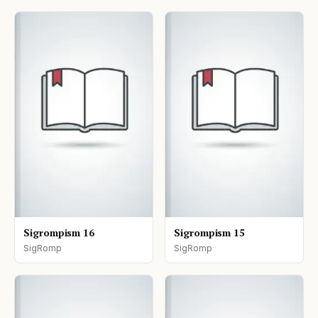
Sigrompism 16
Sigrompism 15
SigRomp
SigRomp