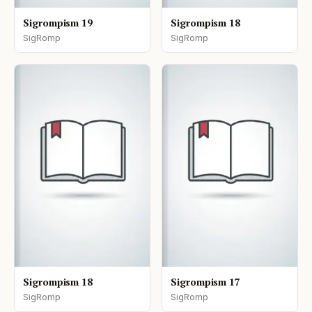
Sigrompism 19
Sigrompism 18
SigRomp
SigRomp
Sigrompism 18
Sigrompism 17
SigRomp
SigRomp