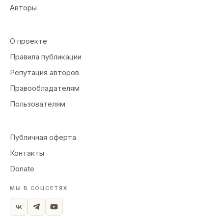
Авторы
О проекте
Правила публикации
Репутация авторов
Правообладателям
Пользователям
Публичная оферта
Контакты
Donate
МЫ В СОЦСЕТЯХ