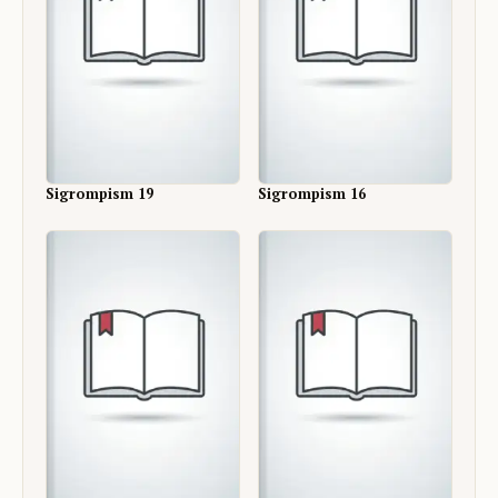
Sigrompism 19
Sigrompism 16