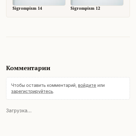
Sigrompism 14
Sigrompism 12
Комментарии
Чтобы оставить комментарий,
войдите
или
зарегистрируйтесь
.
Загрузка…