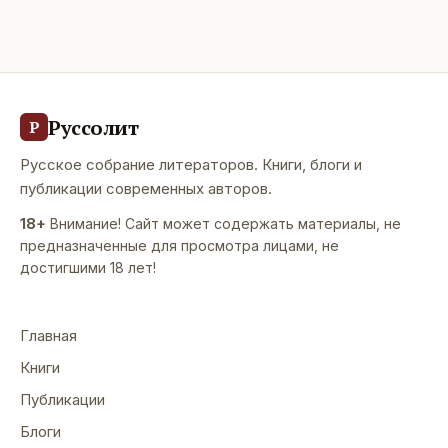
Руссолит
Р
Русское собрание литераторов. Книги, блоги и
публикации современных авторов.
18+
Внимание! Сайт может содержать материалы, не
предназначенные для просмотра лицами, не
достигшими 18 лет!
Главная
Книги
Публикации
Блоги