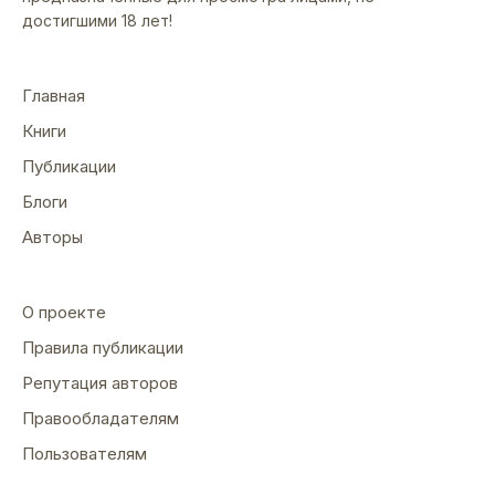
достигшими 18 лет!
Главная
Книги
Публикации
Блоги
Авторы
О проекте
Правила публикации
Репутация авторов
Правообладателям
Пользователям