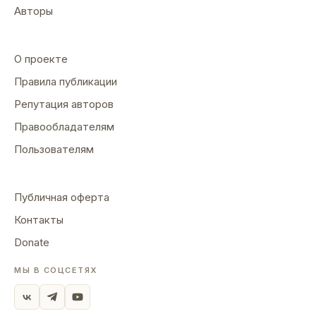
Авторы
О проекте
Правила публикации
Репутация авторов
Правообладателям
Пользователям
Публичная оферта
Контакты
Donate
МЫ В СОЦСЕТЯХ