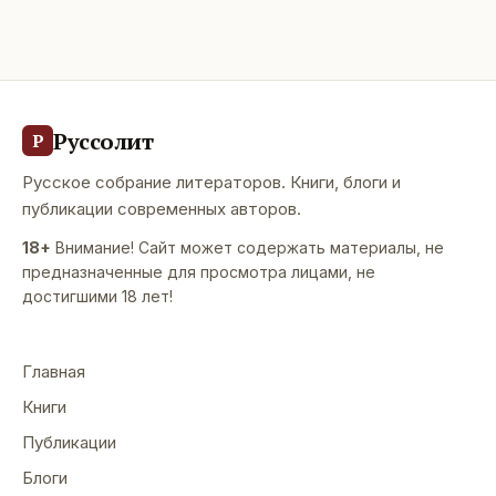
Руссолит
Р
Русское собрание литераторов. Книги, блоги и
публикации современных авторов.
18+
Внимание! Сайт может содержать материалы, не
предназначенные для просмотра лицами, не
достигшими 18 лет!
Главная
Книги
Публикации
Блоги