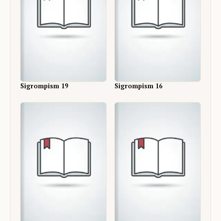
Sigrompism 19
Sigrompism 16