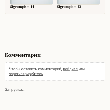
Sigrompism 14
Sigrompism 12
Комментарии
Чтобы оставить комментарий,
войдите
или
зарегистрируйтесь
.
Загрузка…